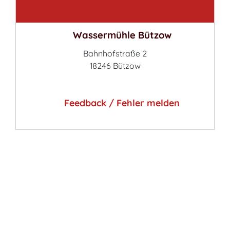
Kontakt
Wassermühle Bützow
Bahnhofstraße 2
18246 Bützow
Feedback / Fehler melden