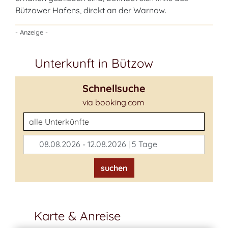
Bützower Hafens, direkt an der Warnow.
- Anzeige -
Unterkunft in Bützow
Schnellsuche
via booking.com
Unterkunftsart
08.08.2026 - 12.08.2026 | 5 Tage
suchen
Karte & Anreise