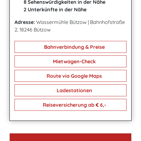
8 Sehenswürdigkeiten in der Nähe
2 Unterkünfte in der Nähe
Adresse:
Wassermühle Bützow
|
Bahnhofstraße
2, 18246 Bützow
Bahnverbindung & Preise
Mietwagen-Check
Route via Google Maps
Ladestationen
Reiseversicherung ab € 6,-