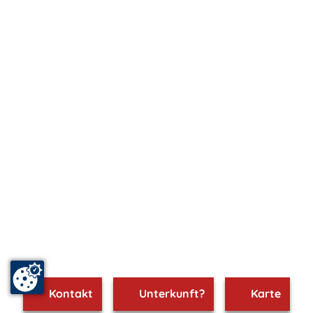
Kontakt
Unterkunft?
Karte