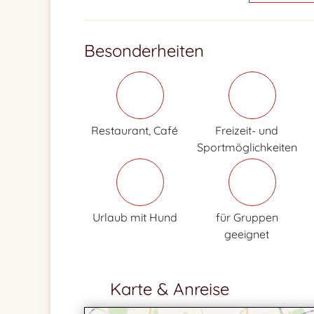
Besonderheiten
Restaurant, Café
Freizeit- und
Sportmöglichkeiten
Urlaub mit Hund
für Gruppen
geeignet
Karte & Anreise