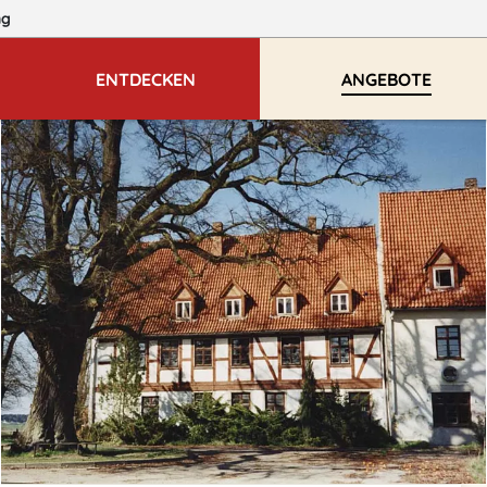
ng
ENTDECKEN
ANGEBOTE