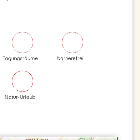
Tagungsräume
barrierefrei
Natur-Urlaub