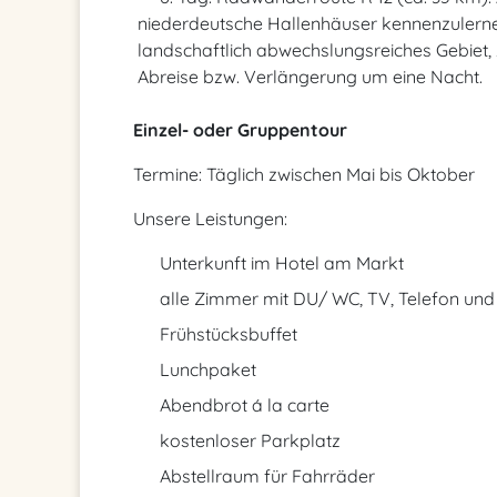
niederdeutsche Hallenhäuser kennenzulernen
landschaftlich abwechslungsreiches Gebiet,
Abreise bzw. Verlängerung um eine Nacht.
Einzel- oder Gruppentour
Termine: Täglich zwischen Mai bis Oktober
Unsere Leistungen:
Unterkunft im Hotel am Markt
alle Zimmer mit DU/ WC, TV, Telefon und
Frühstücksbuffet
Lunchpaket
Abendbrot á la carte
kostenloser Parkplatz
Abstellraum für Fahrräder