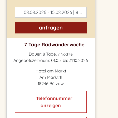
08.08.2026 - 15.08.2026 | 8 Tage
anfragen
7 Tage Radwanderwoche
Dauer: 8 Tage,
7 Nächte
Angebotszeitraum: 01.05. bis 31.10.2026
Hotel am Markt
Am Markt 11
18246 Bützow
Telefonnummer
anzeigen