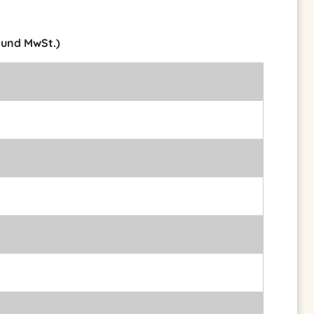
t und MwSt.)