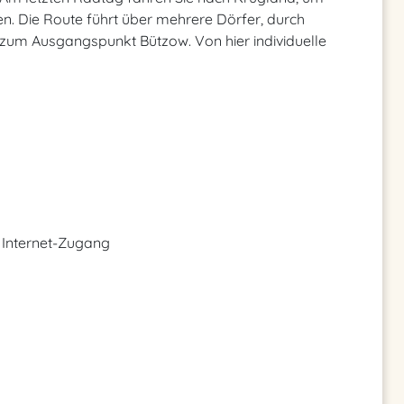
. Die Route führt über mehrere Dörfer, durch
 zum Ausgangspunkt Bützow. Von hier individuelle
 Internet-Zugang