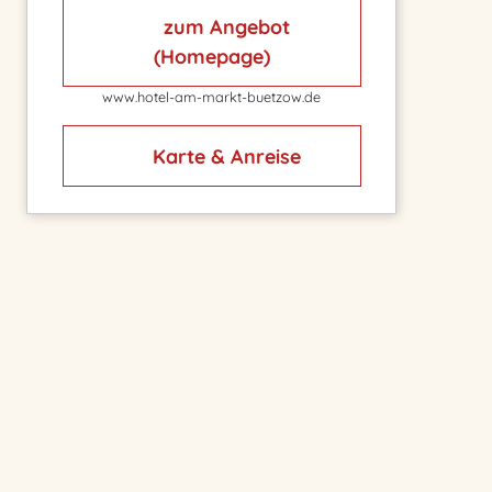
zum Angebot
(Homepage)
www.hotel-am-markt-buetzow.de
Karte & Anreise