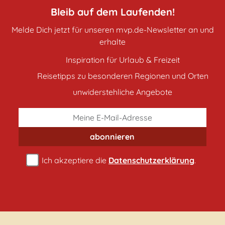
Bleib auf dem Laufenden!
Melde Dich jetzt für unseren mvp.de-Newsletter an und
erhalte
Inspiration für Urlaub & Freizeit
Reisetipps zu besonderen Regionen und Orten
unwiderstehliche Angebote
abonnieren
Ich akzeptiere die
Datenschutzerklärung
.