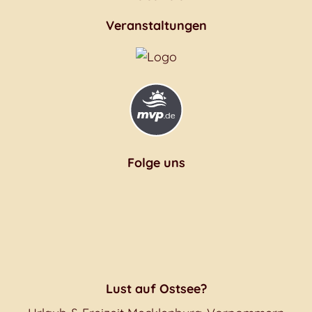
Veranstaltungen
Folge uns
Lust auf Ostsee?