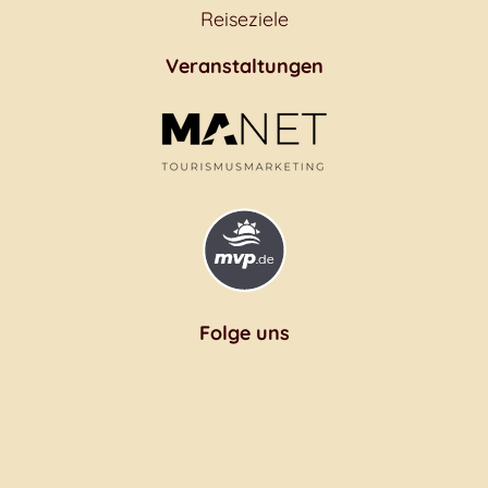
Reiseziele
Veranstaltungen
Folge uns