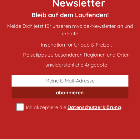
Newsletter
Bleib auf dem Laufenden!
Melde Dich jetzt für unseren mvp.de-Newsletter an und
erhalte
Inspiration für Urlaub & Freizeit
Reisetipps zu besonderen Regionen und Orten
unwiderstehliche Angebote
abonnieren
Ich akzeptiere die
Datenschutzerklärung
.