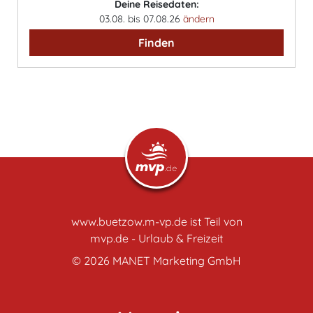
Deine Reisedaten:
03.08. bis 07.08.26
ändern
Finden
www.buetzow.m-vp.de ist Teil von
mvp.de - Urlaub & Freizeit
© 2026
MANET Marketing GmbH