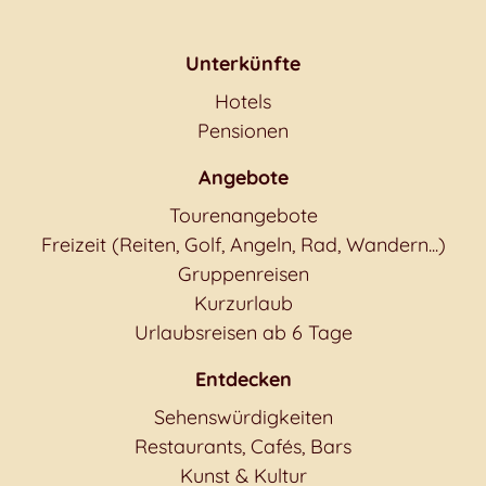
Unterkünfte
Hotels
Pensionen
Angebote
Tourenangebote
Freizeit (Reiten, Golf, Angeln, Rad, Wandern...)
Gruppenreisen
Kurzurlaub
Urlaubsreisen ab 6 Tage
Entdecken
Sehenswürdigkeiten
Restaurants, Cafés, Bars
Kunst & Kultur