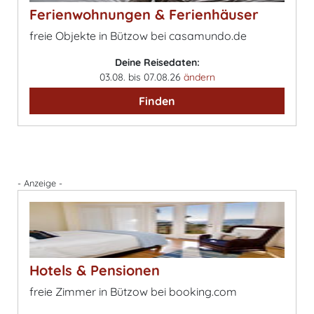
Ferienwohnungen & Ferienhäuser
freie Objekte in Bützow bei casamundo.de
Deine Reisedaten:
03.08. bis 07.08.26
ändern
Finden
- Anzeige -
Hotels & Pensionen
freie Zimmer in Bützow bei booking.com