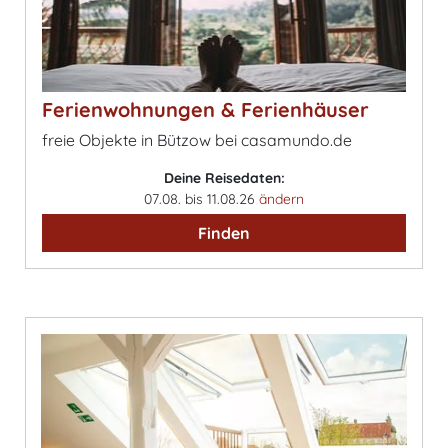
Ferienwohnungen & Ferienhäuser
freie Objekte in Bützow bei casamundo.de
Deine Reisedaten:
07.08. bis 11.08.26
ändern
Finden