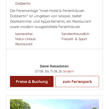
Dobbertin
Die Ferienanlage "Insel-Hotel & Ferienhäuser
Dobbertin" ist umgeben von Wasser, bietet
Gästezimmer und Appartements, ein Restaurant
sowie modern ausgestattete Ferienhäuser.
barrierefrei
familienfreundlich
Natur-Urlaub
Freizeit- & Sport
Restaurant
Deine Reisedaten:
07.08. bis 11.08.26
ändern
Preise & Buchung
zum Ferienpark