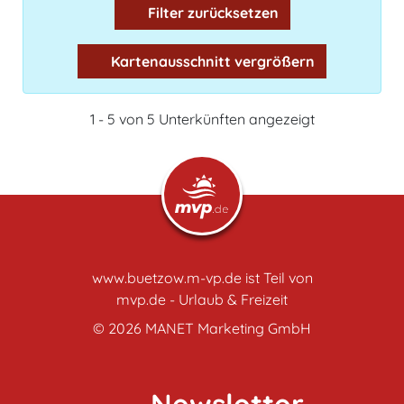
Filter zurücksetzen
Kartenausschnitt vergrößern
1 - 5 von 5 Unterkünften angezeigt
www.buetzow.m-vp.de ist Teil von
mvp.de - Urlaub & Freizeit
© 2026
MANET Marketing GmbH