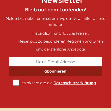
Newsletter
Bleib auf dem Laufenden!
Melde Dich jetzt für unseren mvp.de-Newsletter an und
erhalte
Inspiration für Urlaub & Freizeit
Reisetipps zu besonderen Regionen und Orten
unwiderstehliche Angebote
abonnieren
Ich akzeptiere die
Datenschutzerklärung
.