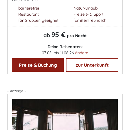
barrierefrei
Natur-Urlaub
Restaurant
Freizeit- & Sport
für Gruppen geeignet
familienfreundlich
95 €
ab
pro Nacht
Deine Reisedaten:
07.08. bis 11.08.26
ändern
Preise & Buchung
zur Unterkunft
- Anzeige -