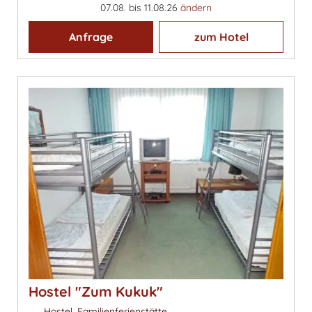
07.08. bis 11.08.26
ändern
Anfrage
zum Hotel
Hostel "Zum Kukuk"
Hostel, Familienferienstätte