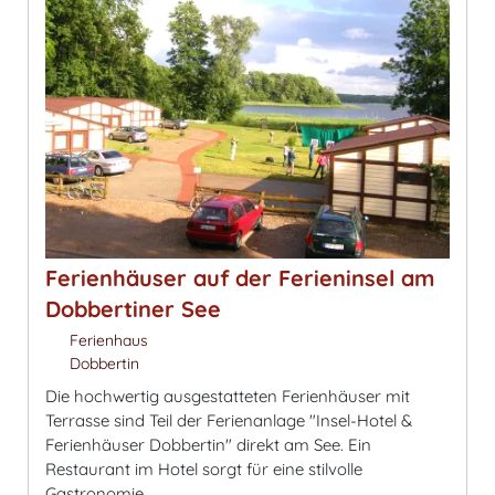
Ferienhäuser auf der Ferieninsel am
Dobbertiner See
Ferienhaus
Dobbertin
Die hochwertig ausgestatteten Ferienhäuser mit
Terrasse sind Teil der Ferienanlage "Insel-Hotel &
Ferienhäuser Dobbertin" direkt am See. Ein
Restaurant im Hotel sorgt für eine stilvolle
Gastronomie.