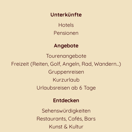
Unterkünfte
Hotels
Pensionen
Angebote
Tourenangebote
Freizeit (Reiten, Golf, Angeln, Rad, Wandern...)
Gruppenreisen
Kurzurlaub
Urlaubsreisen ab 6 Tage
Entdecken
Sehenswürdigkeiten
Restaurants, Cafés, Bars
Kunst & Kultur