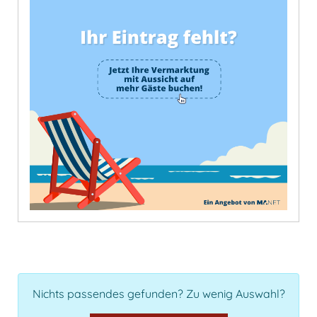
Nichts passendes gefunden? Zu wenig Auswahl?