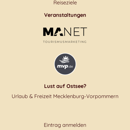
Reiseziele
Veranstaltungen
Lust auf Ostsee?
Urlaub & Freizeit Mecklenburg-Vorpommern
Eintrag anmelden