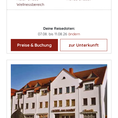
Wellnessbereich
Deine Reisedaten:
07.08. bis 11.08.26
ändern
Preise & Buchung
zur Unterkunft