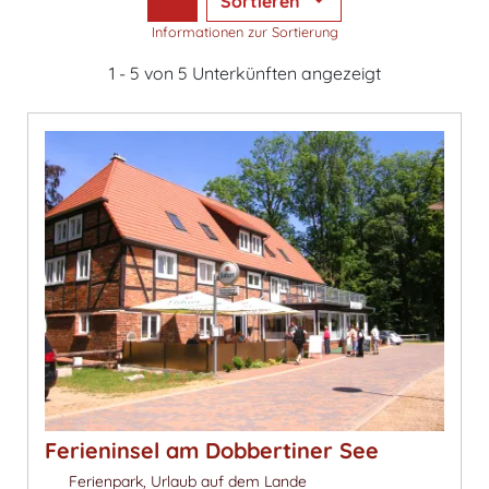
Sortieren
Informationen zur Sortierung
1 - 5 von 5 Unterkünften angezeigt
Ferieninsel am Dobbertiner See
Ferienpark, Urlaub auf dem Lande