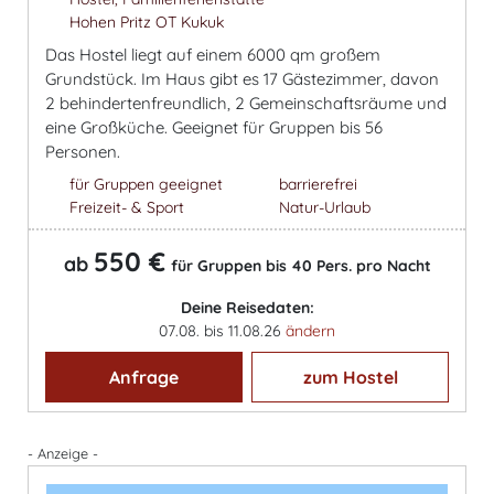
Hohen Pritz OT Kukuk
Das Hostel liegt auf einem 6000 qm großem
Grundstück. Im Haus gibt es 17 Gästezimmer, davon
2 behindertenfreundlich, 2 Gemeinschaftsräume und
eine Großküche. Geeignet für Gruppen bis 56
Personen.
für Gruppen geeignet
barrierefrei
Freizeit- & Sport
Natur-Urlaub
550 €
ab
für Gruppen bis 40 Pers. pro Nacht
Deine Reisedaten:
07.08. bis 11.08.26
ändern
Anfrage
zum Hostel
- Anzeige -