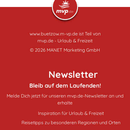
www.buetzow.m-vp.de ist Teil von
mvp.de - Urlaub & Freizeit
© 2026
MANET Marketing GmbH
Newsletter
Bleib auf dem Laufenden!
Melde Dich jetzt für unseren mvp.de-Newsletter an und
erhalte
Inspiration für Urlaub & Freizeit
Reisetipps zu besonderen Regionen und Orten