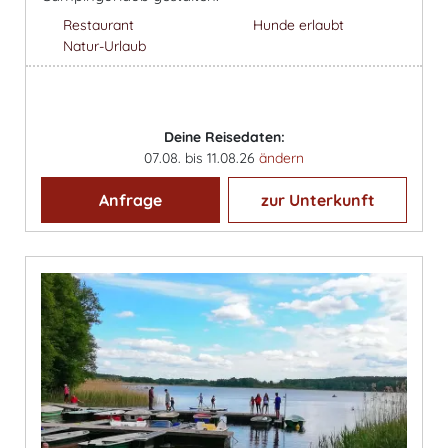
Restaurant
Hunde erlaubt
Natur-Urlaub
Deine Reisedaten:
07.08. bis 11.08.26
ändern
Anfrage
zur Unterkunft