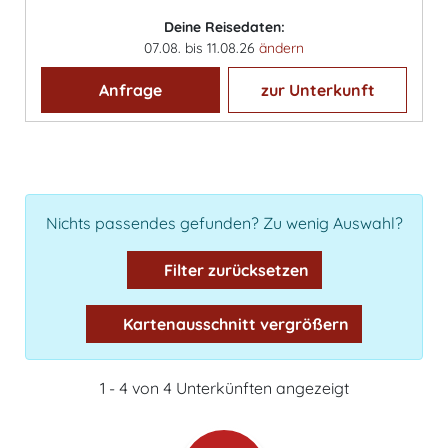
Deine Reisedaten:
07.08. bis 11.08.26
ändern
Anfrage
zur Unterkunft
Nichts passendes gefunden? Zu wenig Auswahl?
Filter zurücksetzen
Kartenausschnitt vergrößern
1 - 4 von 4 Unterkünften angezeigt