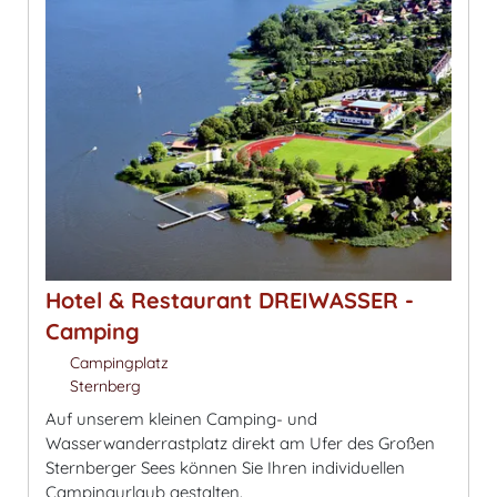
Hotel & Restaurant DREIWASSER -
Camping
Campingplatz
Sternberg
Auf unserem kleinen Camping- und
Wasserwanderrastplatz direkt am Ufer des Großen
Sternberger Sees können Sie Ihren individuellen
Campingurlaub gestalten.