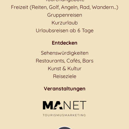
Freizeit (Reiten, Golf, Angeln, Rad, Wandern...)
Gruppenreisen
Kurzurlaub
Urlaubsreisen ab 6 Tage
Entdecken
Sehenswürdigkeiten
Restaurants, Cafés, Bars
Kunst & Kultur
Reiseziele
Veranstaltungen