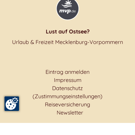
Lust auf Ostsee?
Urlaub & Freizeit Mecklenburg-Vorpommern
Eintrag anmelden
Impressum
Datenschutz
(Zustimmungseinstellungen)
Reiseversicherung
Newsletter