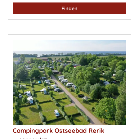
Finden
Campingpark Ostseebad Rerik