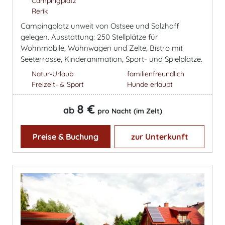
Campingplatz
Rerik
Campingplatz unweit von Ostsee und Salzhaff
gelegen. Ausstattung: 250 Stellplätze für
Wohnmobile, Wohnwagen und Zelte, Bistro mit
Seeterrasse, Kinderanimation, Sport- und Spielplätze.
Natur-Urlaub
familienfreundlich
Freizeit- & Sport
Hunde erlaubt
8 €
ab
pro Nacht (im Zelt)
Preise & Buchung
zur Unterkunft