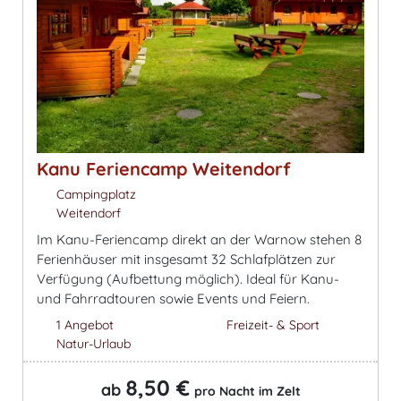
Kanu Feriencamp Weitendorf
Campingplatz
Weitendorf
Im Kanu-Feriencamp direkt an der Warnow stehen 8
Ferienhäuser mit insgesamt 32 Schlafplätzen zur
Verfügung (Aufbettung möglich). Ideal für Kanu-
und Fahrradtouren sowie Events und Feiern.
1 Angebot
Freizeit- & Sport
Natur-Urlaub
8,50 €
ab
pro Nacht im Zelt