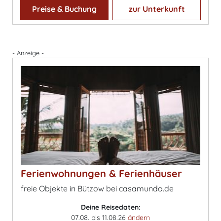
Preise & Buchung
zur Unterkunft
- Anzeige -
Ferienwohnungen & Ferienhäuser
freie Objekte in Bützow bei casamundo.de
Deine Reisedaten:
07.08. bis 11.08.26
ändern