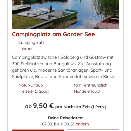
Campingplatz am Garder See
Campingplatz
Lohmen
Campingplatz zwischen Goldberg und Güstrow mit
300 Stellplätzen und Bungalows. Zur Ausstattung
gehören u.a. moderne Sanitäranlagen, Sport- und
Spielplätze, Boots- und Kanuverleih sowie ein Kiosk.
Natur-Urlaub
familienfreundlich
Freizeit- & Sport
Hunde erlaubt
9,50 €
ab
pro Nacht im Zelt (1 Pers.)
Deine Reisedaten:
07.08. bis 11.08.26
ändern