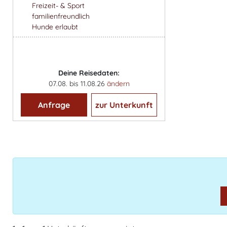
Freizeit- & Sport
familienfreundlich
Hunde erlaubt
Deine Reisedaten:
07.08. bis 11.08.26
ändern
Anfrage
zur Unterkunft