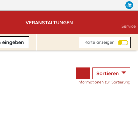
VERANSTALTUNGEN
Service
n
eingeben
Karte anzeigen
Sortieren
Informationen zur Sortierung