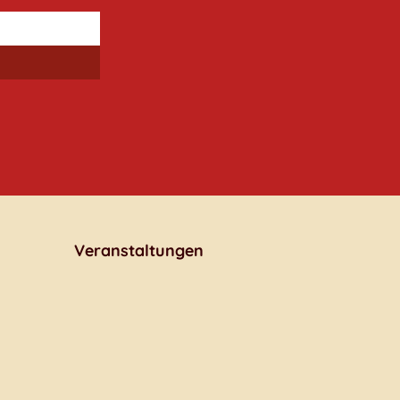
Veranstaltungen