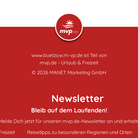
www.buetzow.m-vp.de ist Teil von
mvp.de - Urlaub & Freizeit
© 2026
MANET Marketing GmbH
Newsletter
Bleib auf dem Laufenden!
Melde Dich jetzt für unseren mvp.de-Newsletter an und erhalt
reizeit
Reisetipps zu besonderen Regionen und Orten