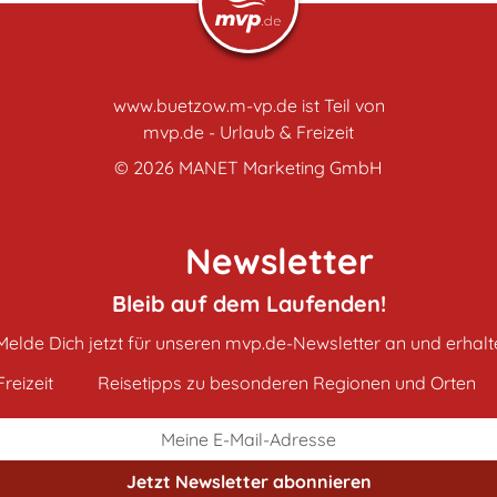
www.buetzow.m-vp.de ist Teil von
mvp.de - Urlaub & Freizeit
© 2026
MANET Marketing GmbH
Newsletter
Bleib auf dem Laufenden!
Melde Dich jetzt für unseren mvp.de-Newsletter an und erhalt
reizeit
Reisetipps zu besonderen Regionen und Orten
Jetzt Newsletter
abonnieren