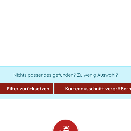
Nichts passendes gefunden? Zu wenig Auswahl?
Filter zurücksetzen
Kartenausschnitt vergrößer