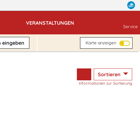
VERANSTALTUNGEN
Service
n
eingeben
Karte anzeigen
Sortieren
Informationen zur Sortierung