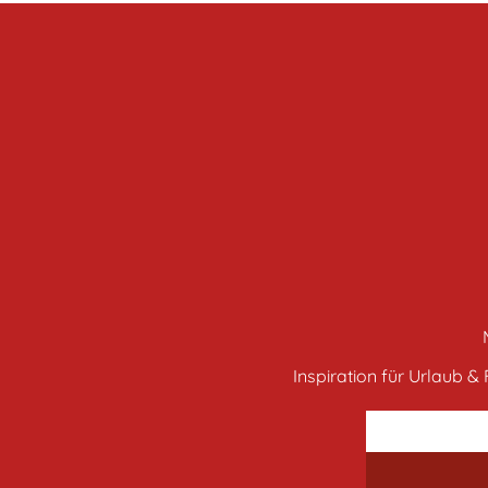
Inspiration für Urlaub & F